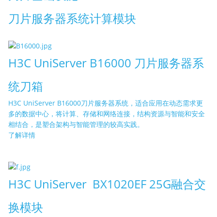
刀片服务器系统计算模块
H3C UniServer B16000 刀片服务器系
统刀箱
H3C UniServer B16000刀片服务器系统，适合应用在动态需求更
多的数据中心，将计算、存储和网络连接，结构资源与智能和安全
相结合，是塑合架构与智能管理的较高实践。
了解详情
H3C UniServer BX1020EF 25G融合交
换模块