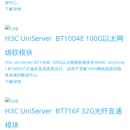
据中心。
了解详情
H3C UniServer BT1004E 100G以太网
级联模块
H3C UniServer BT1004E 100G以太网级联模块专为H3C UniServe
r B16000刀片服务器系统而设计。适用于需要100G网络链路但预
算有限的数据中心。
了解详情
H3C UniServer BT716F 32G光纤直通
模块