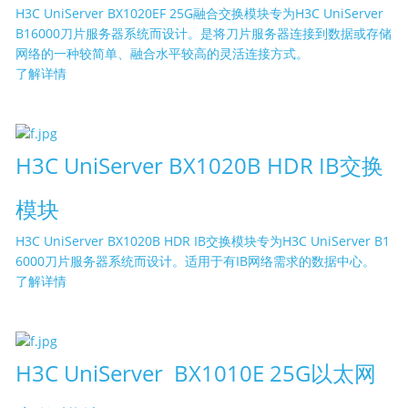
H3C UniServer BX1020EF 25G融合交换模块专为H3C UniServer
B16000刀片服务器系统而设计。是将刀片服务器连接到数据或存储
网络的一种较简单、融合水平较高的灵活连接方式。
了解详情
H3C UniServer BX1020B HDR IB交换
模块
H3C UniServer BX1020B HDR IB交换模块专为H3C UniServer B1
6000刀片服务器系统而设计。适用于有IB网络需求的数据中心。
了解详情
H3C UniServer BX1010E 25G以太网