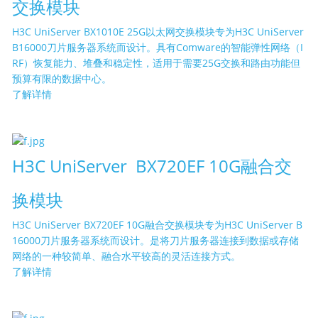
交换模块
H3C UniServer BX1010E 25G以太网交换模块专为H3C UniServer
B16000刀片服务器系统而设计。具有Comware的智能弹性网络（I
RF）恢复能力、堆叠和稳定性，适用于需要25G交换和路由功能但
预算有限的数据中心。
了解详情
H3C UniServer BX720EF 10G融合交
换模块
H3C UniServer BX720EF 10G融合交换模块专为H3C UniServer B
16000刀片服务器系统而设计。是将刀片服务器连接到数据或存储
网络的一种较简单、融合水平较高的灵活连接方式。
了解详情