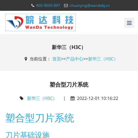
400-9600-897
chuanying@wandakj.cn
新华三（H3C）
当前位置：
首页
>>
产品中心
>>
新华三（H3C）
塑合型刀片系统
新华三（H3C）
|
2022-12-01 10:16:22
塑合型刀片系统
刀片基础设施