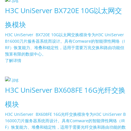
H3C UniServer BX720E 10G以太网交
换模块
H3C UniServer BX720E 10G以太网交换模块专为H3C UniServer
B16000刀片服务器系统而设计。具有Comware的智能弹性网络（I
RF）恢复能力、堆叠和稳定性，适用于需要万兆交换和路由功能但
预算有限的数据中心。
了解详情
H3C UniServer BX608FE 16G光纤交换
模块
H3C UniServer BX608FE 16G光纤交换模块专为H3C UniServer B
16000刀片服务器系统而设计。具有Comware的智能弹性网络（IR
F）恢复能力、堆叠和稳定性，适用于需要光纤交换和路由功能的数