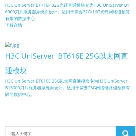
H3C UniServer BT716F 32G光纤直通模块专为H3C UniServer B1
6000刀片服务器系统而设计。适用于需要32G/16G光纤网络但预算
有限的数据中心。
了解详情
H3C UniServer BT616E 25G以太网直
通模块
H3C UniServer BT616E 25G以太网直通模块专为H3C UniServer
B16000刀片服务器系统而设计。适用于需要25G网络链路但预算有
限的数据中心。