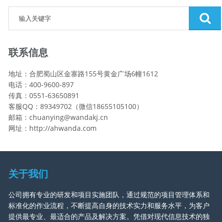
联系信息
地址：合肥蜀山区金寨路155号黄金广场6幢1612
电话：400-9600-897
传真：0551-63650891
客服QQ：89349702（微信18655105100）
邮箱：chuanying@wandakj.cn
网址：http://ahwanda.com
关于我们
公司拥有专业的研发和项目实施团队，通过规范的项目管理体系和
标准化的作业流程，不断提高自身的技术实力和服务水平，为客户
提供最专业、最适合的产品及解决方案。凭借对现代信息技术的独