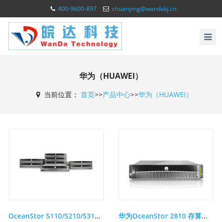
400-9600-897
chuanying@wandakj.cn
华为（HUAWEI）
当前位置：
首页
>>
产品中心
>>
华为（HUAWEI）
OceanStor 5110/5210/5310/5510/5610/5810 V5系列智能混合闪存存储
华为OceanStor 2810 存算一体化平台